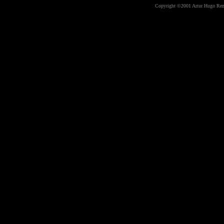
Copyright ©2001 Artur Hugo Rempe